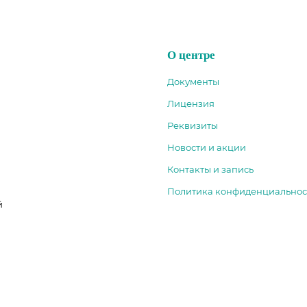
О центре
Документы
Лицензия
Реквизиты
Новости и акции
Контакты и запись
Политика конфиденциальнос
й