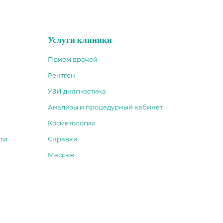
Услуги клиники
Прием врачей
Рентген
УЗИ диагностика
Анализы и процедурный кабинет
Косметология
ти
Справки
Массаж