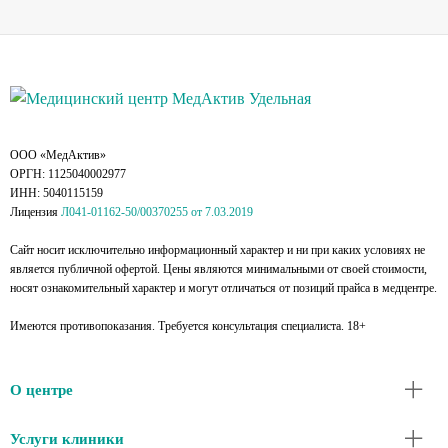
ООО «МедАктив»
ОРГН: 1125040002977
ИНН: 5040115159
Лицензия
Л041-01162-50/00370255 от 7.03.2019
Сайт носит исключительно информационный характер и ни при каких условиях не
является публичной офертой. Цены являются минимальными от своей стоимости,
носят ознакомительный характер и могут отличаться от позиций прайса в медцентре.
Имеются противопоказания. Требуется консультация специалиста. 18+
О центре
Услуги клиники