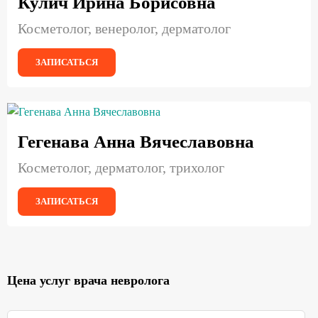
Кулич Ирина Борисовна
Косметолог, венеролог, дерматолог
ЗАПИСАТЬСЯ
Гегенава Анна Вячеславовна
Косметолог, дерматолог, трихолог
ЗАПИСАТЬСЯ
Цена услуг врача невролога