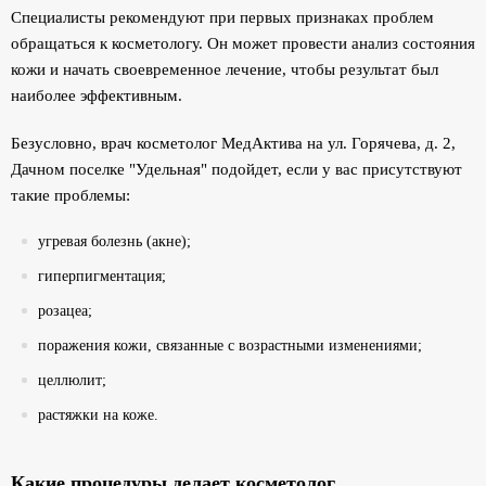
Специалисты рекомендуют при первых признаках проблем
обращаться к косметологу. Он может провести анализ состояния
кожи и начать своевременное лечение, чтобы результат был
наиболее эффективным.
Безусловно, врач косметолог МедАктива на ул. Горячева, д. 2,
Дачном поселке "Удельная" подойдет, если у вас присутствуют
такие проблемы:
угревая болезнь (акне);
гиперпигментация;
розацеа;
поражения кожи, связанные с возрастными изменениями;
целлюлит;
растяжки на коже.
Какие процедуры делает косметолог