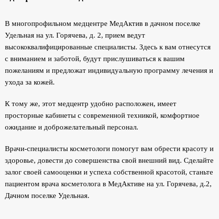
В многопрофильном медцентре МедАктив в дачном поселке
Удельная на ул. Горячева, д. 2, прием ведут
высококвалифицированные специалисты. Здесь к вам отнесутся
с вниманием и заботой, будут прислушиваться к вашим
пожеланиям и предложат индивидуальную программу лечения и
ухода за кожей.
К тому же, этот медцентр удобно расположен, имеет
просторные кабинеты с современной техникой, комфортное
ожидание и доброжелательный персонал.
Врачи-специалисты косметологи помогут вам обрести красоту и
здоровье, довести до совершенства свой внешний вид. Сделайте
залог своей самооценки и успеха собственной красотой, станьте
пациентом врача косметолога в МедАктиве на ул. Горячева, д.2,
Дачном поселке Удельная.