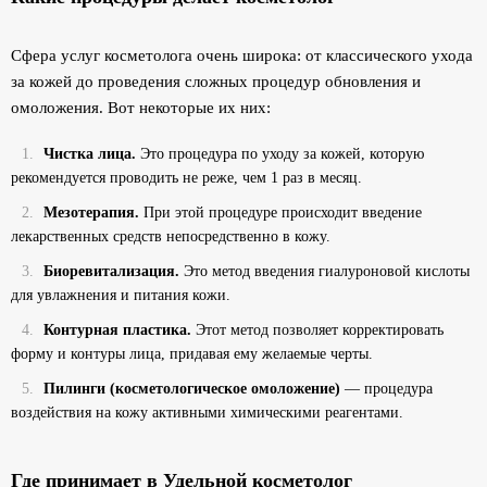
Сфера услуг косметолога очень широка: от классического ухода
за кожей до проведения сложных процедур обновления и
омоложения. Вот некоторые их них:
Чистка лица.
Это процедура по уходу за кожей, которую
рекомендуется проводить не реже, чем 1 раз в месяц.
Мезотерапия.
При этой процедуре происходит введение
лекарственных средств непосредственно в кожу.
Биоревитализация.
Это метод введения гиалуроновой кислоты
для увлажнения и питания кожи.
Контурная пластика.
Этот метод позволяет корректировать
форму и контуры лица, придавая ему желаемые черты.
Пилинги (косметологическое омоложение)
— процедура
воздействия на кожу активными химическими реагентами.
Где принимает в Удельной косметолог