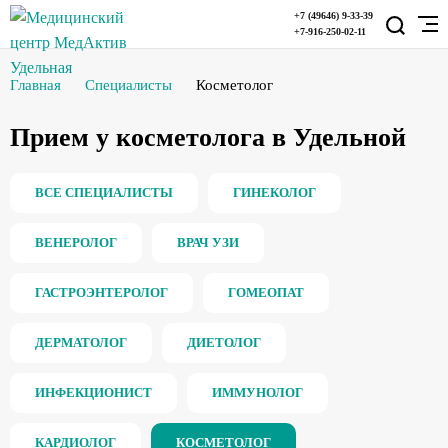
+7 (49646) 9-33-39
+7-916-250-02-11
Главная
Специалисты
Косметолог
Прием у косметолога в Удельной
ВСЕ СПЕЦИАЛИСТЫ
ГИНЕКОЛОГ
ВЕНЕРОЛОГ
ВРАЧ УЗИ
ГАСТРОЭНТЕРОЛОГ
ГОМЕОПАТ
ДЕРМАТОЛОГ
ДИЕТОЛОГ
ИНФЕКЦИОНИСТ
ИММУНОЛОГ
КАРДИОЛОГ
КОСМЕТОЛОГ