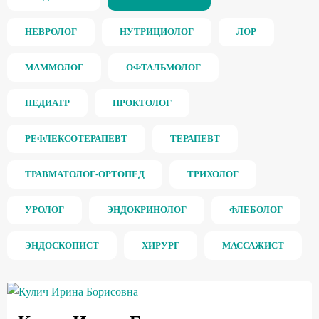
НЕВРОЛОГ
НУТРИЦИОЛОГ
ЛОР
МАММОЛОГ
ОФТАЛЬМОЛОГ
ПЕДИАТР
ПРОКТОЛОГ
РЕФЛЕКСОТЕРАПЕВТ
ТЕРАПЕВТ
ТРАВМАТОЛОГ-ОРТОПЕД
ТРИХОЛОГ
УРОЛОГ
ЭНДОКРИНОЛОГ
ФЛЕБОЛОГ
ЭНДОСКОПИСТ
ХИРУРГ
МАССАЖИСТ