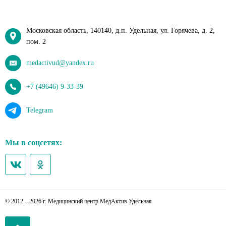
Московская область, 140140, д.п. Удельная, ул. Горячева, д. 2,
пом. 2
medactivud@yandex.ru
+7 (49646) 9-33-39
Telegram
Мы в соцсетях:
© 2012 – 2026 г. Медицинский центр МедАктив Удельная