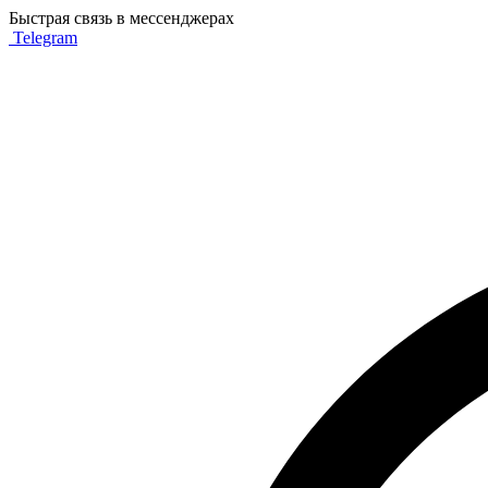
Быстрая связь в мессенджерах
Telegram